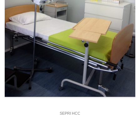
SEPRI HCC