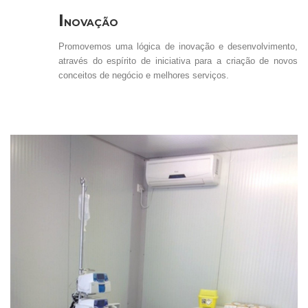
I
NOVAÇÃO
Promovemos uma lógica de inovação e desenvolvimento,
através do espírito de iniciativa para a criação de novos
conceitos de negócio e melhores serviços.