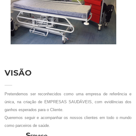
VISÃO
Pretendemos ser reconhecidos como uma empresa de referência e
única, na criação de EMPRESAS SAUDÁVEIS, com evidências dos
ganhos esperados para o Cliente.
Queremos seguir e acompanhar os nossos clientes em todo o mundo
como parceiros de saúde.
S