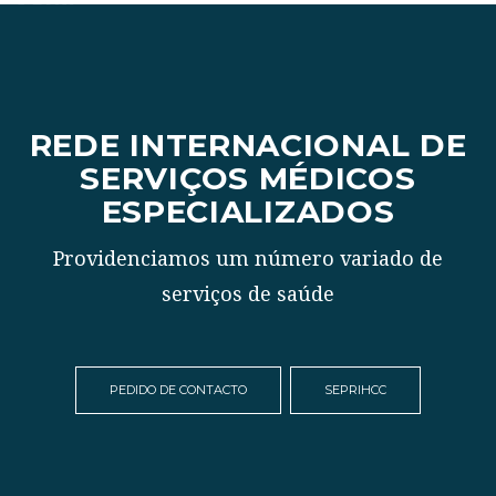
REDE INTERNACIONAL DE
SERVIÇOS MÉDICOS
ESPECIALIZADOS
Providenciamos um número variado de
serviços de saúde
PEDIDO DE CONTACTO
SEPRIHCC