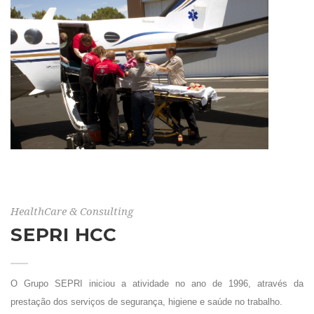
HealthCare & Consulting
SEPRI HCC
O Grupo SEPRI iniciou a atividade no ano de 1996, através da
prestação dos serviços de segurança, higiene e saúde no trabalho.