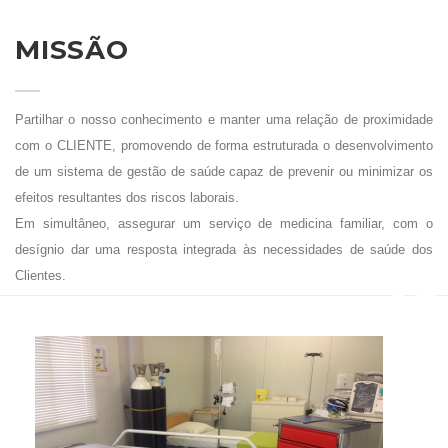
MISSÃO
Partilhar o nosso conhecimento e manter uma relação de proximidade
com o CLIENTE, promovendo de forma estruturada o desenvolvimento
de um sistema de gestão de saúde capaz de prevenir ou minimizar os
efeitos resultantes dos riscos laborais.
Em simultâneo, assegurar um serviço de medicina familiar, com o
desígnio dar uma resposta integrada às necessidades de saúde dos
Clientes.