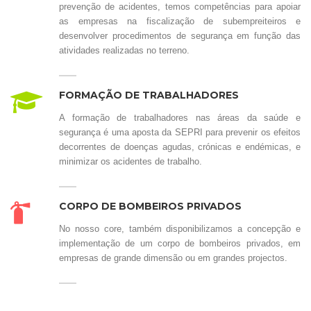
prevenção de acidentes, temos competências para apoiar
as empresas na fiscalização de subempreiteiros e
desenvolver procedimentos de segurança em função das
atividades realizadas no terreno.
FORMAÇÃO DE TRABALHADORES
A formação de trabalhadores nas áreas da saúde e
segurança é uma aposta da SEPRI para prevenir os efeitos
decorrentes de doenças agudas, crónicas e endémicas, e
minimizar os acidentes de trabalho.
CORPO DE BOMBEIROS PRIVADOS
No nosso core, também disponibilizamos a concepção e
implementação de um corpo de bombeiros privados, em
empresas de grande dimensão ou em grandes projectos.