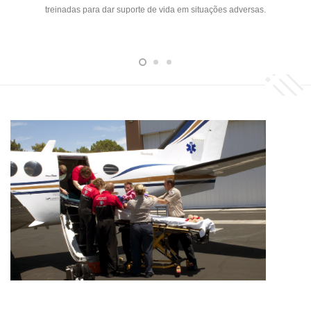
treinadas para dar suporte de vida em situações adversas.