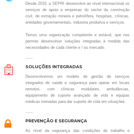
Desde 2010, a SEPRI desenvolve ao nível internacional os
serviços de apoio a empresas do sector da construção
civil, de extração mineira e petrolífera, hospitais, clínicas,
entidades governamentais, industria produtiva e serviços.
Temos uma organização competente e estável, que nos
permite desenvolver soluções integradas à medida das
necessidades de cada cliente e / ou mercado.
SOLUÇÕES INTEGRADAS
Desenvolvemos um modelo de gestão de serviços
integrados de saúde e segurança para operar em locais
remotos, com clínicas modulares, ambulâncias,
equipamento de suporte avançado de vida e equipas
médicas treinadas para dar suporte de vida em situações.
PREVENÇÃO E SEGURANÇA
Ao nível da segurança das condições de trabalho e