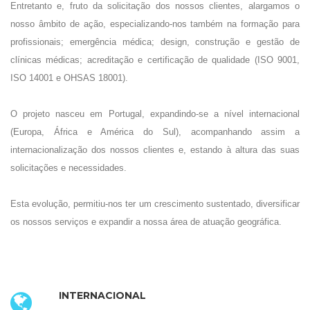
Entretanto e, fruto da solicitação dos nossos clientes, alargamos o
nosso âmbito de ação, especializando-nos também na formação para
profissionais; emergência médica; design, construção e gestão de
clínicas médicas; acreditação e certificação de qualidade (ISO 9001,
ISO 14001 e OHSAS 18001).
O projeto nasceu em Portugal, expandindo-se a nível internacional
(Europa, África e América do Sul), acompanhando assim a
internacionalização dos nossos clientes e, estando à altura das suas
solicitações e necessidades.
Esta evolução, permitiu-nos ter um crescimento sustentado, diversificar
os nossos serviços e expandir a nossa área de atuação geográfica.
INTERNACIONAL