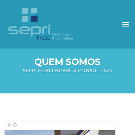
QUEM SOMOS
SEPRI HEALTHCARE & CONSULTING